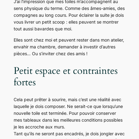
J’ai l’impression que mes toiles m’accompagnent au
sens physique du terme. Comme des âmes-amies, des
compagnes au long cours. Pour éclairer la suite je dois
vous livrer un petit scoop : elles peuvent se montrer
tout aussi bavardes que moi.
Elles sont chez moi et peuvent rester dans mon atelier,
envahir ma chambre, demander à investir d’autres
pièces… Ou s’inviter chez des amis !
Petit espace et contraintes
fortes
Cela peut prêter à sourire, mais c’est une réalité avec
laquelle je dois composer. Ne serait-ce que lorsqu’une
nouvelle toile est terminée. Pour pouvoir conserver
mes tableaux dans les meilleures conditions possibles
je les accroche aux murs.
Tant qu’ils ne seront pas encadrés, je dois jongler avec