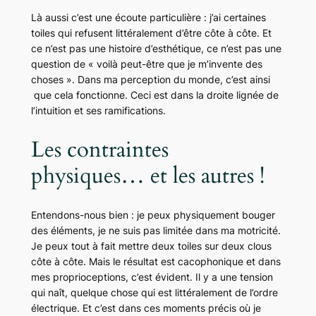
Là aussi c’est une écoute particulière : j’ai certaines
toiles qui refusent littéralement d’être côte à côte. Et
ce n’est pas une histoire d’esthétique, ce n’est pas une
question de « voilà peut-être que je m’invente des
choses ». Dans ma perception du monde, c’est ainsi
que cela fonctionne. Ceci est dans la droite lignée de
l’intuition et ses ramifications.
Les contraintes
physiques… et les autres !
Entendons-nous bien : je peux physiquement bouger
des éléments, je ne suis pas limitée dans ma motricité.
Je peux tout à fait mettre deux toiles sur deux clous
côte à côte. Mais le résultat est cacophonique et dans
mes proprioceptions, c’est évident. Il y a une tension
qui naît, quelque chose qui est littéralement de l’ordre
électrique. Et c’est dans ces moments précis où je