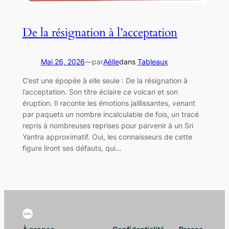
De la résignation à l’acceptation
Mai 26, 2026
—
par
Aëlle
dans
Tableaux
C’est une épopée à elle seule : De la résignation à
l’acceptation. Son titre éclaire ce volcan et son
éruption. Il raconte les émotions jaillissantes, venant
par paquets un nombre incalculable de fois, un tracé
repris à nombreuses reprises pour parvenir à un Sri
Yantra approximatif. Oui, les connaisseurs de cette
figure liront ses défauts, qui…