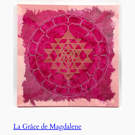
La Grâce de Magdalene