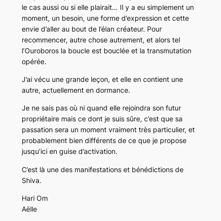
le cas aussi ou si elle plairait… Il y a eu simplement un
moment, un besoin, une forme d’expression et cette
envie d’aller au bout de l’élan créateur. Pour
recommencer, autre chose autrement, et alors tel
l’Ouroboros la boucle est bouclée et la transmutation
opérée.
J’ai vécu une grande leçon, et elle en contient une
autre, actuellement en dormance.
Je ne sais pas où ni quand elle rejoindra son futur
propriétaire mais ce dont je suis sûre, c’est que sa
passation sera un moment vraiment très particulier, et
probablement bien différents de ce que je propose
jusqu’ici en guise d’activation.
C’est là une des manifestations et bénédictions de
Shiva.
Hari Om
Aëlle