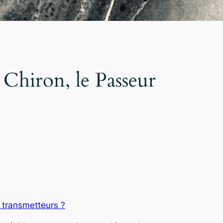
Chiron, le Passeur
transmetteurs ?